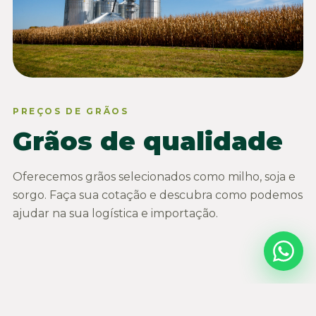
PREÇOS DE GRÃOS
Grãos de qualidade
Oferecemos grãos selecionados como milho, soja e
sorgo. Faça sua cotação e descubra como podemos
ajudar na sua logística e importação.