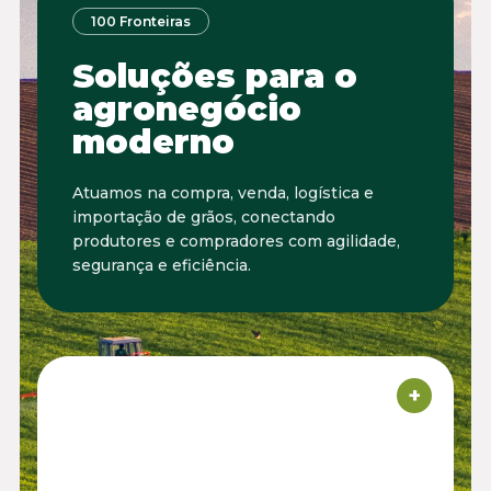
100 Fronteiras
Soluções para o
agronegócio
moderno
Atuamos na compra, venda, logística e
importação de grãos, conectando
produtores e compradores com agilidade,
segurança e eficiência.
+