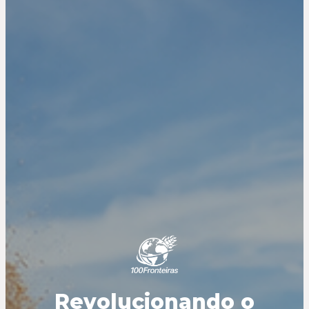
Revolucionando o