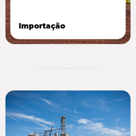
Importação