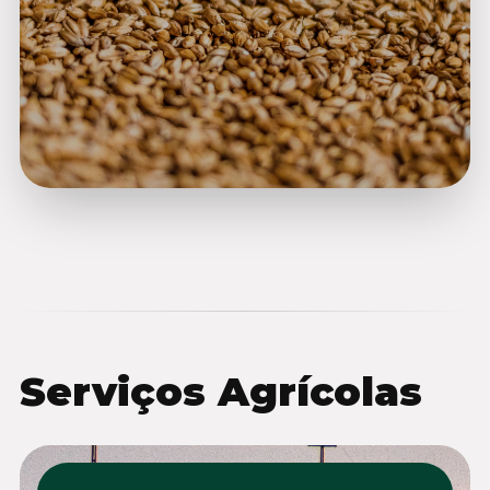
Serviços Agrícolas