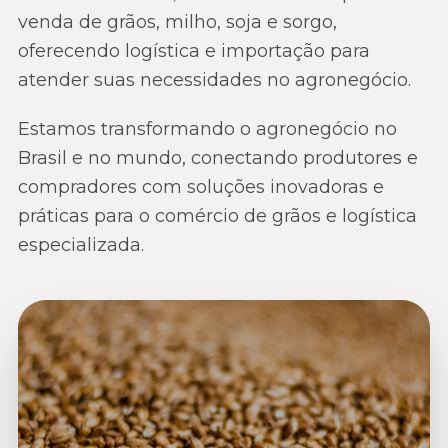
venda de grãos, milho, soja e sorgo,
oferecendo logística e importação para
atender suas necessidades no agronegócio.
Estamos transformando o agronegócio no
Brasil e no mundo, conectando produtores e
compradores com soluções inovadoras e
práticas para o comércio de grãos e logística
especializada.