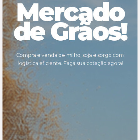
Mercado
de Grãos!
Compra e venda de milho, soja e sorgo com
logística eficiente. Faça sua cotação agora!