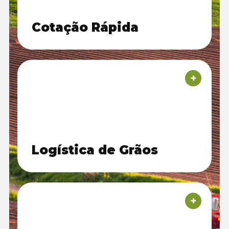
Cotação Rápida
+
Logística de Grãos
+